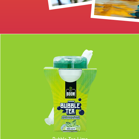
comprar