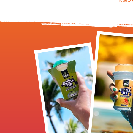
Produto 