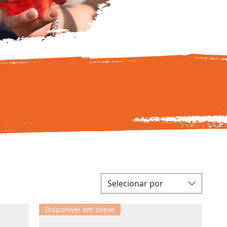
Selecionar por
Disponível em breve