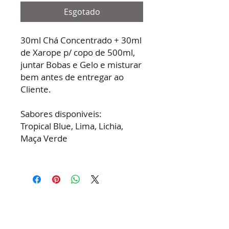
Esgotado
30ml Chá Concentrado + 30ml
de Xarope p/ copo de 500ml,
juntar Bobas e Gelo e misturar
bem antes de entregar ao
Cliente.
Sabores disponiveis:
Tropical Blue, Lima, Lichia,
Maça Verde