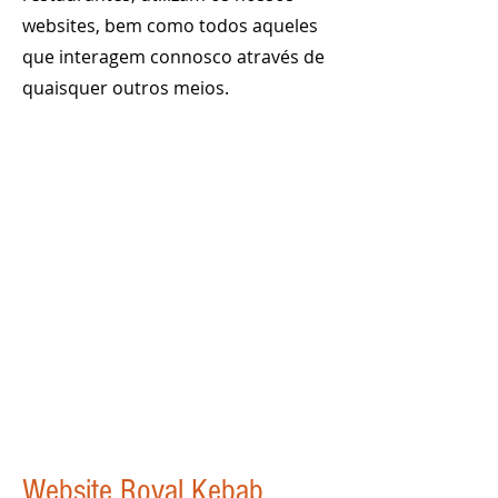
websites, bem como todos aqueles
que interagem connosco através de
quaisquer outros meios.
Website Royal Kebab