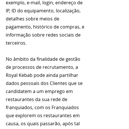
exemplo, e-mail, login, endereço de
IP, ID do equipamento, localização,
detalhes sobre meios de
pagamento, histórico de compras, e
informação sobre redes sociais de
terceiros.
No âmbito da finalidade de gestão
de processos de recrutamento, a
Royal Kebab pode ainda partilhar
dados pessoais dos Clientes que se
candidatem a um emprego em
restaurantes da sua rede de
franquiados, com os Franquiados
que explorem os restaurantes em
causa, os quais passarão, após tal