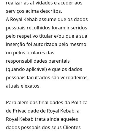
realizar as atividades e aceder aos
serviços acima descritos.
A Royal Kebab assume que os dados
pessoais recolhidos foram inseridos
pelo respetivo titular e/ou que a sua
inserção foi autorizada pelo mesmo
ou pelos titulares das
responsabilidades parentais
(quando aplicável) e que os dados
pessoais facultados são verdadeiros,
atuais e exatos.
Para além das finalidades da Política
de Privacidade de Royal Kebab, a
Royal Kebab trata ainda aqueles
dados pessoais dos seus Clientes