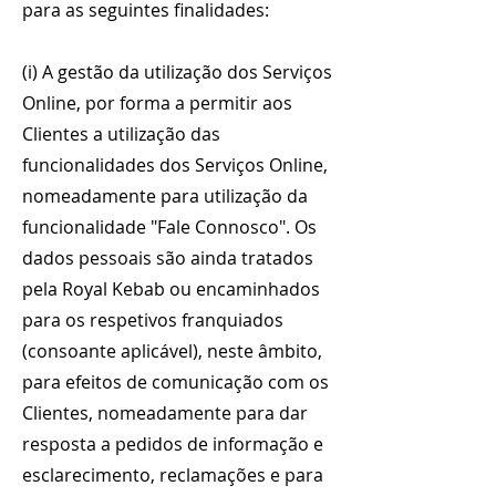
para as seguintes finalidades:
(i) A gestão da utilização dos Serviços
Online, por forma a permitir aos
Clientes a utilização das
funcionalidades dos Serviços Online,
nomeadamente para utilização da
funcionalidade "Fale Connosco". Os
dados pessoais são ainda tratados
pela Royal Kebab ou encaminhados
para os respetivos franquiados
(consoante aplicável), neste âmbito,
para efeitos de comunicação com os
Clientes, nomeadamente para dar
resposta a pedidos de informação e
esclarecimento, reclamações e para