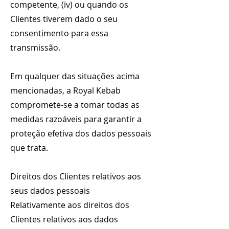
competente, (iv) ou quando os
Clientes tiverem dado o seu
consentimento para essa
transmissão.
Em qualquer das situações acima
mencionadas, a Royal Kebab
compromete-se a tomar todas as
medidas razoáveis para garantir a
proteção efetiva dos dados pessoais
que trata.
Direitos dos Clientes relativos aos
seus dados pessoais
Relativamente aos direitos dos
Clientes relativos aos dados