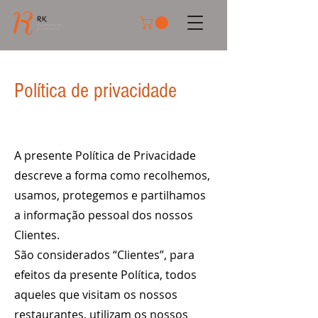
Política de privacidade
A presente Política de Privacidade
descreve a forma como recolhemos,
usamos, protegemos e partilhamos
a informação pessoal dos nossos
Clientes.
São considerados “Clientes”, para
efeitos da presente Política, todos
aqueles que visitam os nossos
restaurantes, utilizam os nossos