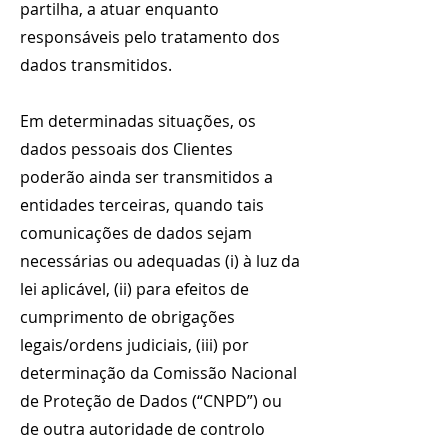
partilha, a atuar enquanto
responsáveis pelo tratamento dos
dados transmitidos.
Em determinadas situações, os
dados pessoais dos Clientes
poderão ainda ser transmitidos a
entidades terceiras, quando tais
comunicações de dados sejam
necessárias ou adequadas (i) à luz da
lei aplicável, (ii) para efeitos de
cumprimento de obrigações
legais/ordens judiciais, (iii) por
determinação da Comissão Nacional
de Proteção de Dados (“CNPD”) ou
de outra autoridade de controlo