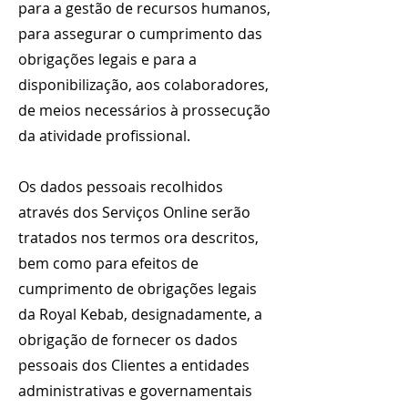
para a gestão de recursos humanos,
para assegurar o cumprimento das
obrigações legais e para a
disponibilização, aos colaboradores,
de meios necessários à prossecução
da atividade profissional.
Os dados pessoais recolhidos
através dos Serviços Online serão
tratados nos termos ora descritos,
bem como para efeitos de
cumprimento de obrigações legais
da Royal Kebab, designadamente, a
obrigação de fornecer os dados
pessoais dos Clientes a entidades
administrativas e governamentais