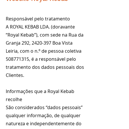
Responsável pelo tratamento
A ROYAL KEBAB LDA. (doravante
“Royal Kebab”), com sede na Rua da
Granja 292, 2420-397 Boa Vista
Leiria, com o n.º de pessoa coletiva
508771315, é a responsável pelo
tratamento dos dados pessoais dos
Clientes.
Informações que a Royal Kebab
recolhe
São considerados “dados pessoais”
qualquer informação, de qualquer
natureza e independentemente do