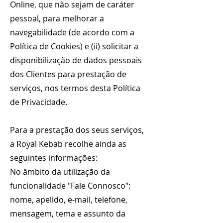
Online, que não sejam de caráter
pessoal, para melhorar a
navegabilidade (de acordo com a
Política de Cookies) e (ii) solicitar a
disponibilização de dados pessoais
dos Clientes para prestação de
serviços, nos termos desta Política
de Privacidade.
Para a prestação dos seus serviços,
a Royal Kebab recolhe ainda as
seguintes informações:
No âmbito da utilização da
funcionalidade "Fale Connosco":
nome, apelido, e-mail, telefone,
mensagem, tema e assunto da