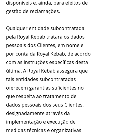
disponíveis e, ainda, para efeitos de
gestão de reclamações.
Qualquer entidade subcontratada
pela Royal Kebab tratará os dados
pessoais dos Clientes, em nome e
por conta da Royal Kebab, de acordo
com as instruções específicas desta
última. A Royal Kebab assegura que
tais entidades subcontratadas
oferecem garantias suficientes no
que respeita ao tratamento de
dados pessoais dos seus Clientes,
designadamente através da
implementação e execução de
medidas técnicas e organizativas