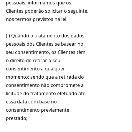
pessoais, informamos que os
Clientes poderão solicitar o seguinte,
nos termos previstos na lei:
(i) Quando o tratamento dos dados
pessoais dos Clientes se basear no
seu consentimento, os Clientes têm
o direito de retirar o seu
consentimento a qualquer
momento; sendo que a retirada do
consentimento não compromete a
licitude do tratamento efetuado até
essa data com base no
consentimento previamente
prestado;