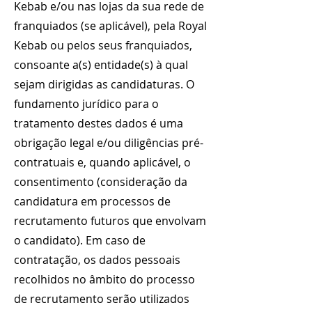
Kebab e/ou nas lojas da sua rede de
franquiados (se aplicável), pela Royal
Kebab ou pelos seus franquiados,
consoante a(s) entidade(s) à qual
sejam dirigidas as candidaturas. O
fundamento jurídico para o
tratamento destes dados é uma
obrigação legal e/ou diligências pré-
contratuais e, quando aplicável, o
consentimento (consideração da
candidatura em processos de
recrutamento futuros que envolvam
o candidato). Em caso de
contratação, os dados pessoais
recolhidos no âmbito do processo
de recrutamento serão utilizados