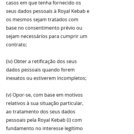
casos em que tenha fornecido os
seus dados pessoais à Royal Kebab e
os mesmos sejam tratados com
base no consentimento prévio ou
sejam necessários para cumprir um
contrato;
(iv) Obter a retificação dos seus
dados pessoais quando forem
inexatos ou estiverem incompletos;
(v) Opor-se, com base em motivos
relativos à sua situação particular,
ao tratamento dos seus dados
pessoais pela Royal Kebab (i) com
fundamento no interesse legítimo