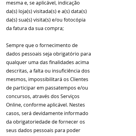
mesma e, se aplicável, indicação
da(s) loja(s) visitada(s) e a(s) data(s)
da(s) sua(s) visita(s) e/ou fotocópia
da fatura da sua compra;
Sempre que o fornecimento de
dados pessoais seja obrigatório para
qualquer uma das finalidades acima
descritas, a falta ou insuficiência dos
mesmos, impossibilitará os Clientes
de participar em passatempos e/ou
concursos, através dos Serviços
Online, conforme aplicável. Nestes
casos, será devidamente informado
da obrigatoriedade de fornecer os
seus dados pessoais para poder