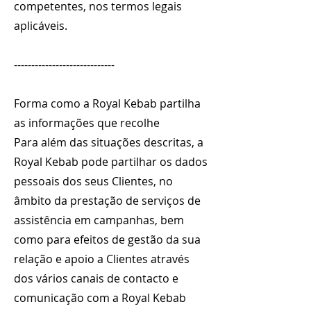
competentes, nos termos legais
aplicáveis.
-----------------------------
Forma como a Royal Kebab partilha
as informações que recolhe
Para além das situações descritas, a
Royal Kebab pode partilhar os dados
pessoais dos seus Clientes, no
âmbito da prestação de serviços de
assistência em campanhas, bem
como para efeitos de gestão da sua
relação e apoio a Clientes através
dos vários canais de contacto e
comunicação com a Royal Kebab