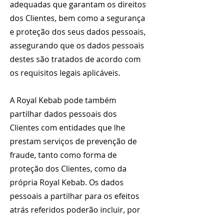
adequadas que garantam os direitos
dos Clientes, bem como a segurança
e proteção dos seus dados pessoais,
assegurando que os dados pessoais
destes são tratados de acordo com
os requisitos legais aplicáveis.
A Royal Kebab pode também
partilhar dados pessoais dos
Clientes com entidades que lhe
prestam serviços de prevenção de
fraude, tanto como forma de
proteção dos Clientes, como da
própria Royal Kebab. Os dados
pessoais a partilhar para os efeitos
atrás referidos poderão incluir, por