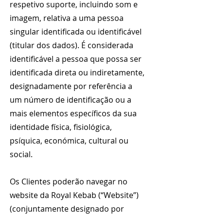
respetivo suporte, incluindo som e
imagem, relativa a uma pessoa
singular identificada ou identificável
(titular dos dados). É considerada
identificável a pessoa que possa ser
identificada direta ou indiretamente,
designadamente por referência a
um número de identificação ou a
mais elementos específicos da sua
identidade física, fisiológica,
psíquica, económica, cultural ou
social.
Os Clientes poderão navegar no
website da Royal Kebab (“Website”)
(conjuntamente designado por