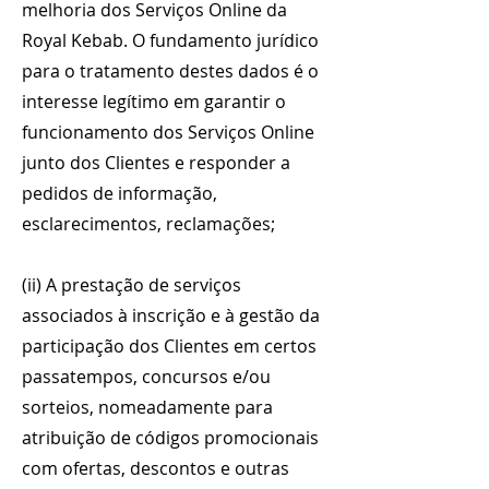
melhoria dos Serviços Online da
Royal Kebab. O fundamento jurídico
para o tratamento destes dados é o
interesse legítimo em garantir o
funcionamento dos Serviços Online
junto dos Clientes e responder a
pedidos de informação,
esclarecimentos, reclamações;
(ii) A prestação de serviços
associados à inscrição e à gestão da
participação dos Clientes em certos
passatempos, concursos e/ou
sorteios, nomeadamente para
atribuição de códigos promocionais
com ofertas, descontos e outras