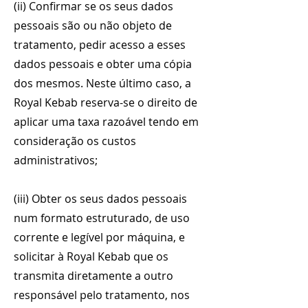
(ii) Confirmar se os seus dados
pessoais são ou não objeto de
tratamento, pedir acesso a esses
dados pessoais e obter uma cópia
dos mesmos. Neste último caso, a
Royal Kebab reserva-se o direito de
aplicar uma taxa razoável tendo em
consideração os custos
administrativos;
(iii) Obter os seus dados pessoais
num formato estruturado, de uso
corrente e legível por máquina, e
solicitar à Royal Kebab que os
transmita diretamente a outro
responsável pelo tratamento, nos