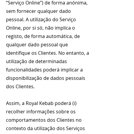
“Serviço Online”) de forma anónima,
sem fornecer qualquer dado
pessoal. A utilização do Serviço
Online, por si só, não implica o
registo, de forma automática, de
qualquer dado pessoal que
identifique os Clientes. No entanto, a
utilização de determinadas
funcionalidades poderá implicar a
disponibilização de dados pessoais
dos Clientes.
Assim, a Royal Kebab poderá (i)
recolher informações sobre os
comportamentos dos Clientes no
contexto da utilização dos Serviços