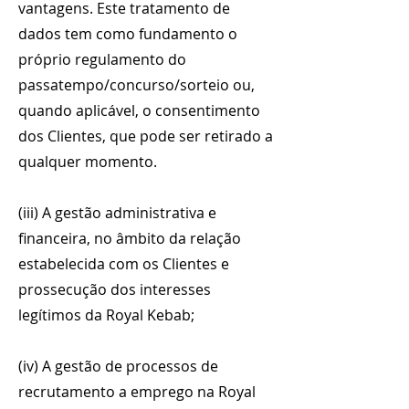
vantagens. Este tratamento de
dados tem como fundamento o
próprio regulamento do
passatempo/concurso/sorteio ou,
quando aplicável, o consentimento
dos Clientes, que pode ser retirado a
qualquer momento.
(iii) A gestão administrativa e
financeira, no âmbito da relação
estabelecida com os Clientes e
prossecução dos interesses
legítimos da Royal Kebab;
(iv) A gestão de processos de
recrutamento a emprego na Royal