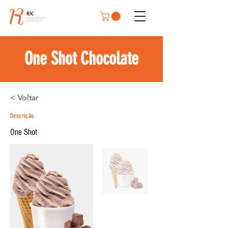
One Shot Chocolate
< Voltar
Descrição
One Shot